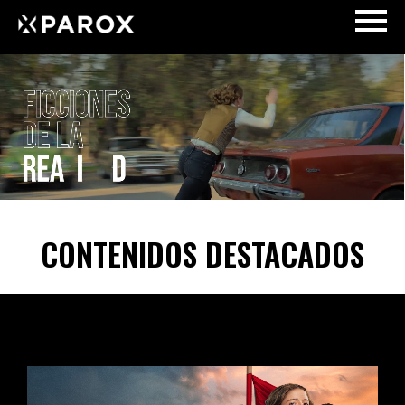
CONTENIDOS DESTACADOS