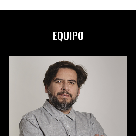
EQUIPO
SERGIO GÁNDARA