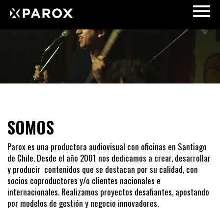
SOMOS
Parox es una productora audiovisual con oficinas en Santiago
de Chile. Desde el año 2001 nos dedicamos a crear, desarrollar
y producir contenidos que se destacan por su calidad, con
socios coproductores y/o clientes nacionales e
internacionales. Realizamos proyectos desafiantes, apostando
por modelos de gestión y negocio innovadores.