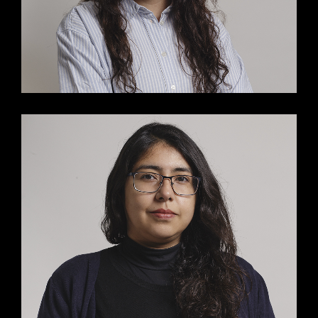
MARÍA LUISA JOFRÉ