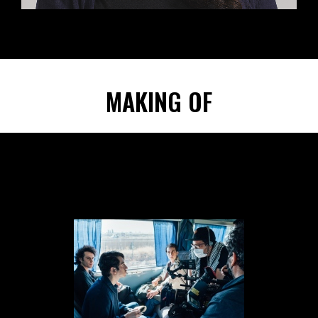
MAKING OF