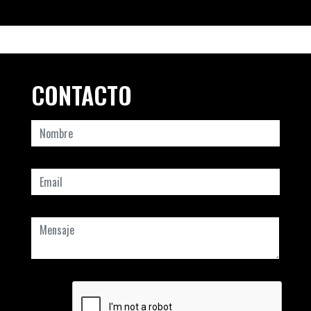
CONTACTO