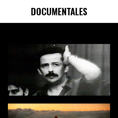
DOCUMENTALES