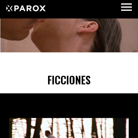
FICCIONES