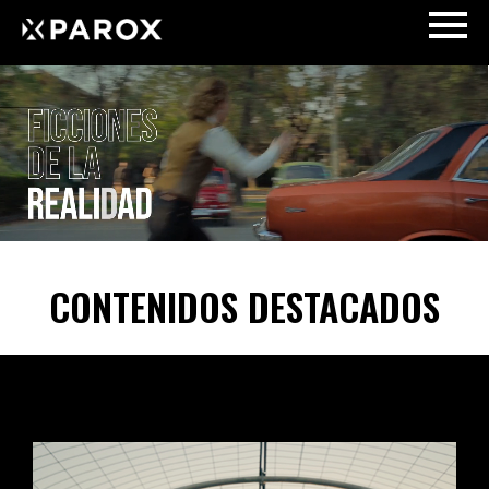
CONTENIDOS DESTACADOS