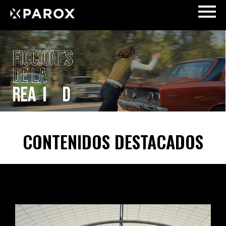
CONTENIDOS DESTACADOS