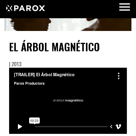
EL ÁRBOL MAGNÉTICO
| 2013