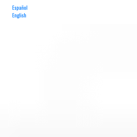
Español
English