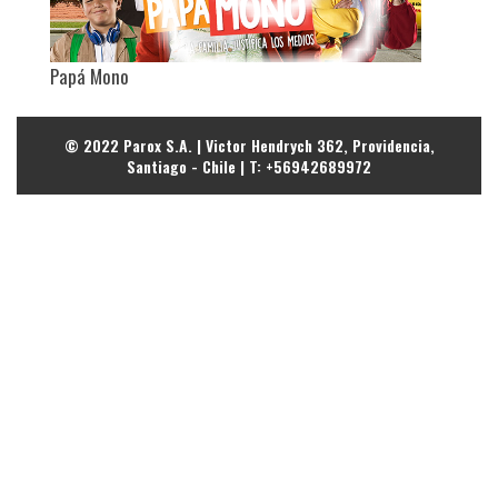
Papá Mono
© 2022 Parox S.A. | Victor Hendrych 362, Providencia,
Santiago - Chile | T: +56942689972