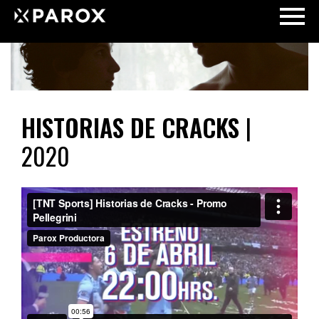
HISTORIAS DE CRACKS
|
2020