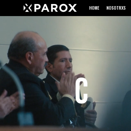
HOME
NOSOTRXS