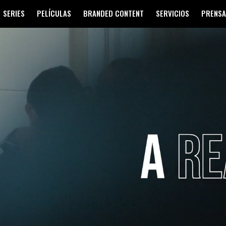
SERIES
PELÍCULAS
BRANDED CONTENT
SERVICIOS
PRENSA