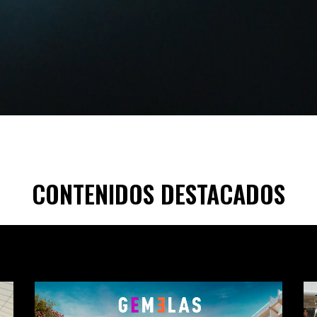
CONTENIDOS DESTACADOS