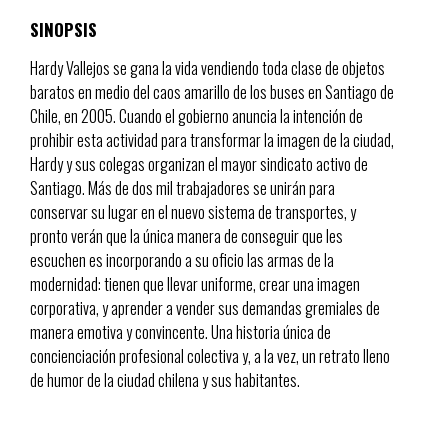
SINOPSIS
Hardy Vallejos se gana la vida vendiendo toda clase de objetos
baratos en medio del caos amarillo de los buses en Santiago de
Chile, en 2005. Cuando el gobierno anuncia la intención de
prohibir esta actividad para transformar la imagen de la ciudad,
Hardy y sus colegas organizan el mayor sindicato activo de
Santiago. Más de dos mil trabajadores se unirán para
conservar su lugar en el nuevo sistema de transportes, y
pronto verán que la única manera de conseguir que les
escuchen es incorporando a su oficio las armas de la
modernidad: tienen que llevar uniforme, crear una imagen
corporativa, y aprender a vender sus demandas gremiales de
manera emotiva y convincente. Una historia única de
concienciación profesional colectiva y, a la vez, un retrato lleno
de humor de la ciudad chilena y sus habitantes.