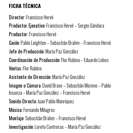
FICHA TÉCNICA
Director:
Francisco Hervé
Productor Ejecutivo:
Francisco Hervé – Sergio Gándara
Productor:
Francisco Hervé
Guión:
Pablo Leighton – Sebastián Brahm – Francisco Hervé
Jefe de Producción:
María Paz González
Coordinación de Producción:
Flor Rubina – Eduardo Lobos
Ventas:
Flor Rubina
Asistente de Dirección:
María Paz González
Imagen o Cámara:
David Bravo – Sebastián Moreno – Pablo
Insunza – María Paz González – Francisco Hervé
Sonido Directo:
Juan Pablo Manríquez
Música:
Fernando Milagros
Montaje:
Sebastián Brahm – Francisco Hervé
Investigación:
Loreto Contreras – María Paz González