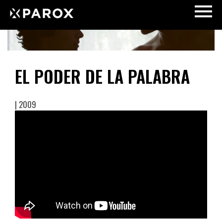
EL PODER DE LA PALABRA
| 2009