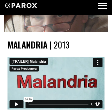
MALANDRIA
| 2013