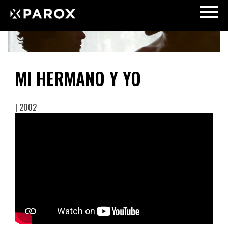
MI HERMANO Y YO
| 2002