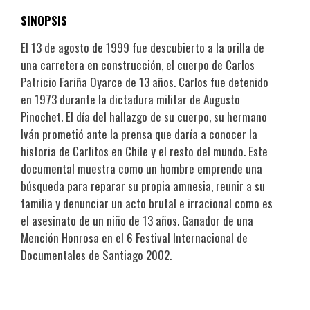
SINOPSIS
El 13 de agosto de 1999 fue descubierto a la orilla de
una carretera en construcción, el cuerpo de Carlos
Patricio Fariña Oyarce de 13 años. Carlos fue detenido
en 1973 durante la dictadura militar de Augusto
Pinochet. El día del hallazgo de su cuerpo, su hermano
Iván prometió ante la prensa que daría a conocer la
historia de Carlitos en Chile y el resto del mundo. Este
documental muestra como un hombre emprende una
búsqueda para reparar su propia amnesia, reunir a su
familia y denunciar un acto brutal e irracional como es
el asesinato de un niño de 13 años. Ganador de una
Mención Honrosa en el 6 Festival Internacional de
Documentales de Santiago 2002.