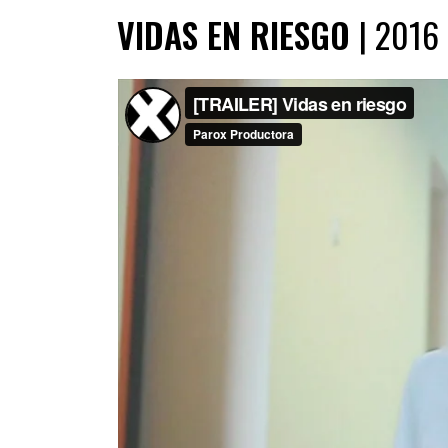
VIDAS EN RIESGO
| 2016