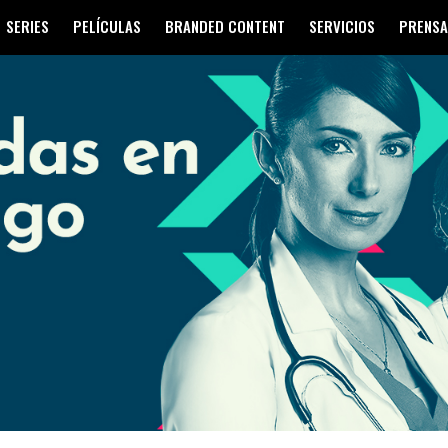
SERIES
PELÍCULAS
BRANDED CONTENT
SERVICIOS
PRENSA