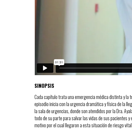
SINOPSIS
Cada capítulo trata una emergencia médica distinta y la t
episodio inicia con la urgencia dramática y física de la lle
la sala de urgencias, donde son atendidos por la Dra. Ayal
todo de su parte para salvar las vidas de sus pacientes y e
motivo por el cual llegaron a esta situación de riesgo vital