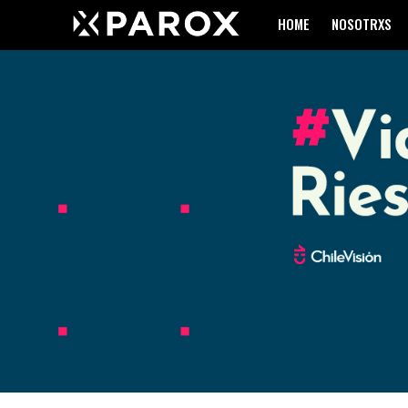
HOME
NOSOTRXS